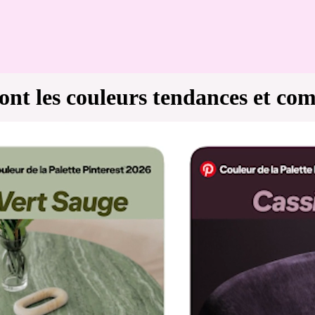
sont les couleurs tendances et com