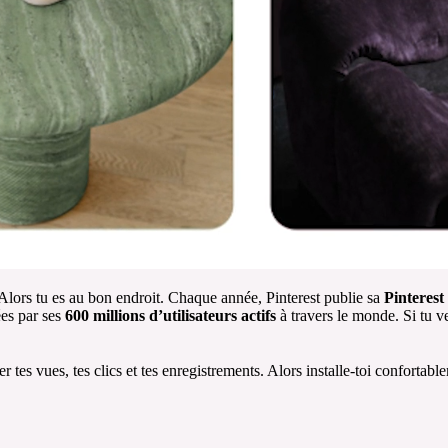
Alors tu es au bon endroit. Chaque année, Pinterest publie sa
Pinterest
ées par ses
600 millions d’utilisateurs actifs
à travers le monde. Si tu ve
 tes vues, tes clics et tes enregistrements. Alors installe-toi confortable