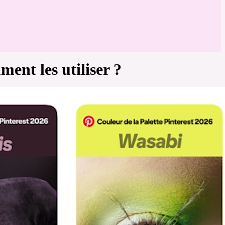
ment les utiliser ?