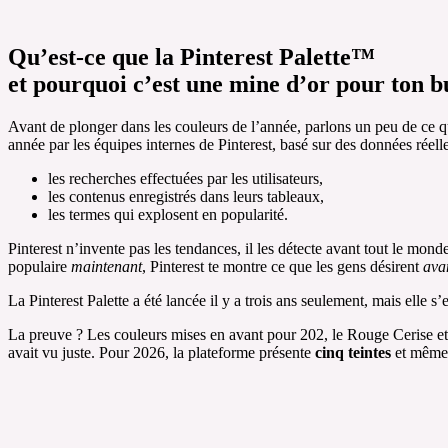
Qu’est-ce que la Pinterest Palette™
et pourquoi c’est une mine d’or pour ton b
Avant de plonger dans les couleurs de l’année, parlons un peu de ce q
année par les équipes internes de Pinterest, basé sur des données réelle
les recherches effectuées par les utilisateurs,
les contenus enregistrés dans leurs tableaux,
les termes qui explosent en popularité.
Pinterest n’invente pas les tendances, il les détecte avant tout le mond
populaire
maintenant
, Pinterest te montre ce que les gens désirent
ava
La Pinterest Palette a été lancée il y a trois ans seulement, mais ell
La preuve ? Les couleurs mises en avant pour 202, le Rouge Cerise et le
avait vu juste. Pour 2026, la plateforme présente
cinq teintes
et même d