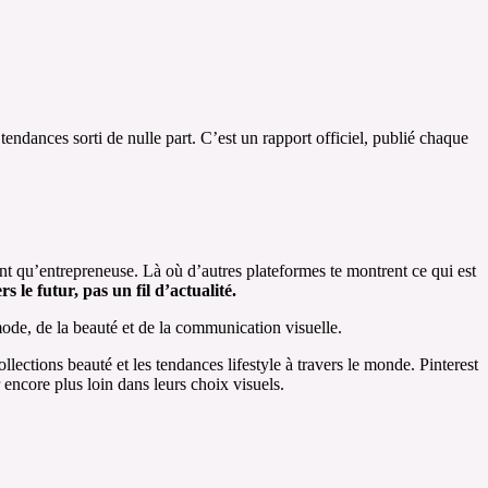
e tendances sorti de nulle part. C’est un rapport officiel, publié chaque
tant qu’entrepreneuse. Là où d’autres plateformes te montrent ce qui est
 le futur, pas un fil d’actualité.
mode, de la beauté et de la communication visuelle.
lections beauté et les tendances lifestyle à travers le monde. Pinterest
 encore plus loin dans leurs choix visuels.