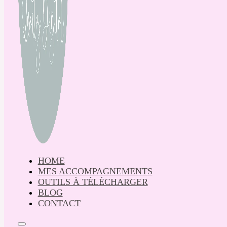
HOME
MES ACCOMPAGNEMENTS
OUTILS À TÉLÉCHARGER
BLOG
CONTACT