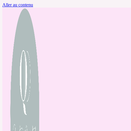
Aller au contenu