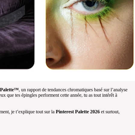
 Palette™
, un rapport de tendances chromatiques basé sur l’analyse
ux que tes épingles performent cette année, tu as tout intérêt à
ment, je t’explique tout sur la
Pinterest Palette 2026
et surtout,