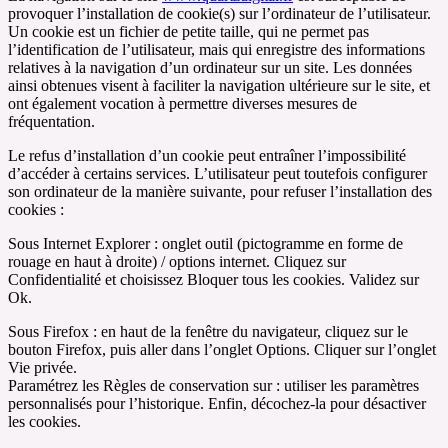
provoquer l’installation de cookie(s) sur l’ordinateur de l’utilisateur.
Un cookie est un fichier de petite taille, qui ne permet pas
l’identification de l’utilisateur, mais qui enregistre des informations
relatives à la navigation d’un ordinateur sur un site. Les données
ainsi obtenues visent à faciliter la navigation ultérieure sur le site, et
ont également vocation à permettre diverses mesures de
fréquentation.
Le refus d’installation d’un cookie peut entraîner l’impossibilité
d’accéder à certains services. L’utilisateur peut toutefois configurer
son ordinateur de la manière suivante, pour refuser l’installation des
cookies :
Sous Internet Explorer : onglet outil (pictogramme en forme de
rouage en haut à droite) / options internet. Cliquez sur
Confidentialité et choisissez Bloquer tous les cookies. Validez sur
Ok.
Sous Firefox : en haut de la fenêtre du navigateur, cliquez sur le
bouton Firefox, puis aller dans l’onglet Options. Cliquer sur l’onglet
Vie privée.
Paramétrez les Règles de conservation sur : utiliser les paramètres
personnalisés pour l’historique. Enfin, décochez-la pour désactiver
les cookies.