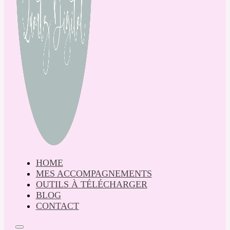
HOME
MES ACCOMPAGNEMENTS
OUTILS À TÉLÉCHARGER
BLOG
CONTACT