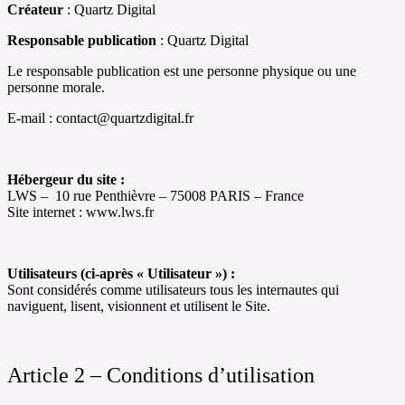
Créateur
: Quartz Digital
Responsable publication
: Quartz Digital
Le responsable publication est une personne physique ou une
personne morale.
E-mail : contact@quartzdigital.fr
Hébergeur du site :
LWS – 10 rue Penthièvre – 75008 PARIS – France
Site internet : www.lws.fr
Utilisateurs (ci-après « Utilisateur ») :
Sont considérés comme utilisateurs tous les internautes qui
naviguent, lisent, visionnent et utilisent le Site.
Article 2 – Conditions d’utilisation