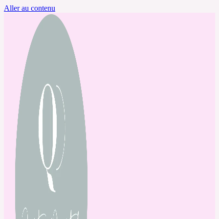
Aller au contenu