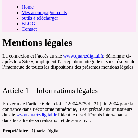
Home
Mes accompagnements
outils à télécharger
BLOG
Contact
Mentions légales
La connexion et l’accès au site
www.quartzdigital.fr
, dénommé ci-
après le « Site », impliquent l’acceptation intégrale et sans réserve de
l’internaute de toutes les dispositions des présentes mentions légales.
Article 1 – Informations légales
En vertu de l’article 6 de la loi n° 2004-575 du 21 juin 2004 pour la
confiance dans l’économie numérique, il est précisé aux utilisateurs
du site
www.quartzdigital.fr
l’identité des différents intervenants
dans le cadre de sa réalisation et de son suivi :
Propriétaire
: Quartz Digital