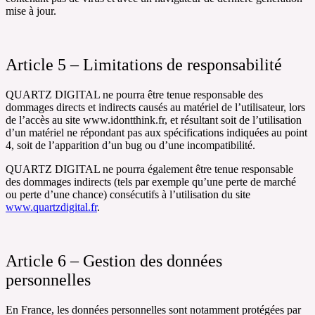
mise à jour.
Article 5 – Limitations de responsabilité
QUARTZ DIGITAL ne pourra être tenue responsable des
dommages directs et indirects causés au matériel de l’utilisateur, lors
de l’accès au site www.idontthink.fr, et résultant soit de l’utilisation
d’un matériel ne répondant pas aux spécifications indiquées au point
4, soit de l’apparition d’un bug ou d’une incompatibilité.
QUARTZ DIGITAL ne pourra également être tenue responsable
des dommages indirects (tels par exemple qu’une perte de marché
ou perte d’une chance) consécutifs à l’utilisation du site
www.quartzdigital.fr
.
Article 6 – Gestion des données
personnelles
En France, les données personnelles sont notamment protégées par