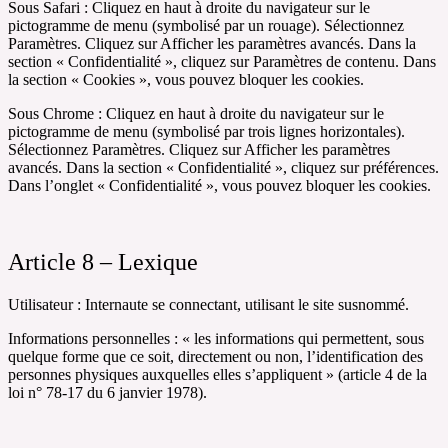
Sous Safari : Cliquez en haut à droite du navigateur sur le
pictogramme de menu (symbolisé par un rouage). Sélectionnez
Paramètres. Cliquez sur Afficher les paramètres avancés. Dans la
section « Confidentialité », cliquez sur Paramètres de contenu. Dans
la section « Cookies », vous pouvez bloquer les cookies.
Sous Chrome : Cliquez en haut à droite du navigateur sur le
pictogramme de menu (symbolisé par trois lignes horizontales).
Sélectionnez Paramètres. Cliquez sur Afficher les paramètres
avancés. Dans la section « Confidentialité », cliquez sur préférences.
Dans l’onglet « Confidentialité », vous pouvez bloquer les cookies.
Article 8 – Lexique
Utilisateur : Internaute se connectant, utilisant le site susnommé.
Informations personnelles : « les informations qui permettent, sous
quelque forme que ce soit, directement ou non, l’identification des
personnes physiques auxquelles elles s’appliquent » (article 4 de la
loi n° 78-17 du 6 janvier 1978).